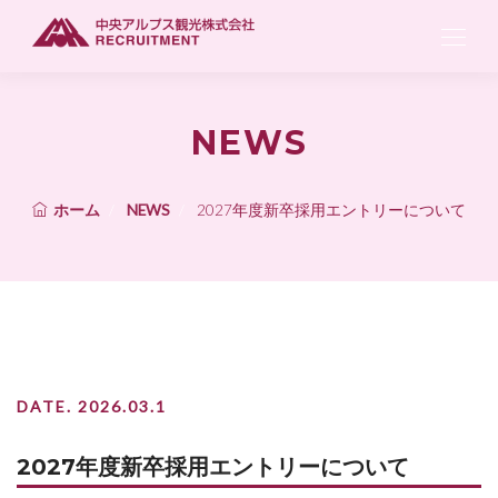
NEWS
ホーム
NEWS
2027年度新卒採用エントリーについて
DATE. 2026.03.1
2027年度新卒採用エントリーについて