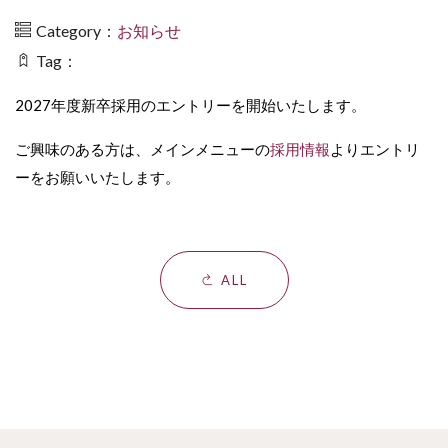
Category：
お知らせ
Tag：
2027年度新卒採用のエントリーを開始いたします。
ご興味のある方は、メインメニューの
採用情報
よりエントリ
ーをお願いいたします。
ALL