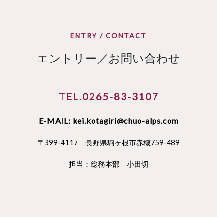
ENTRY / CONTACT
エントリー／お問い合わせ
TEL.0265-83-3107
E-MAIL: kei.kotagiri@chuo-alps.com
〒399-4117 長野県駒ヶ根市赤穂759-489
担当：総務本部 小田切