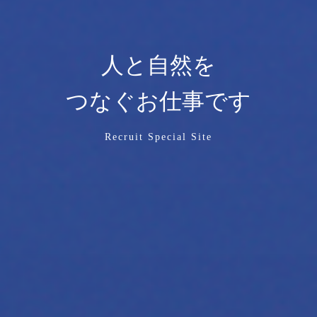
人と自然を
つなぐお仕事です
Recruit Special Site